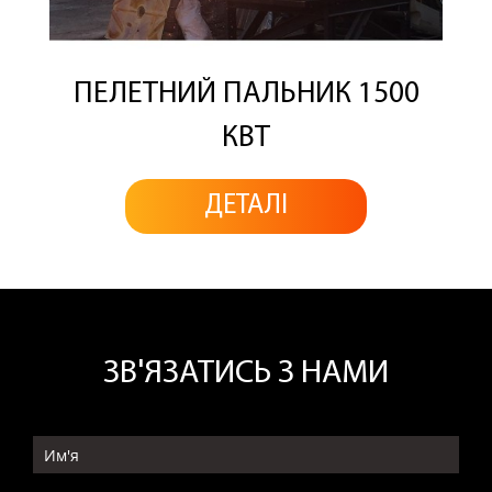
ПЕЛЕТНИЙ ПАЛЬНИК 1500
КВТ
ДЕТАЛІ
ЗВ'ЯЗАТИСЬ З НАМИ