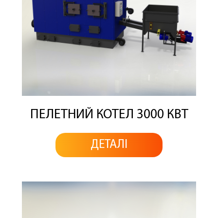
ПЕЛЕТНИЙ КОТЕЛ 3000 КВТ
ДЕТАЛІ