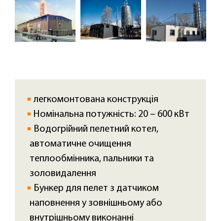
легкомонтована конструкція
Номінальна потужність: 20 – 600 кВт
Водогрійний пелетний котел,
автоматичне очищення
теплообмінника, пальники та
золовидалення
Бункер для пелет з датчиком
наповнення у зовнішньому або
внутрішньому виконанні