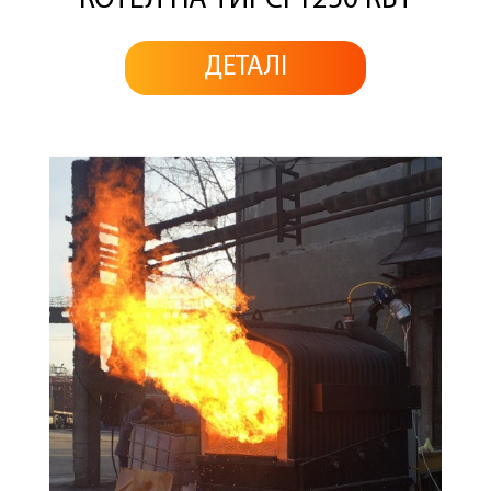
КОТЕЛ НА ТИРСІ 1250 КВТ
ДЕТАЛІ