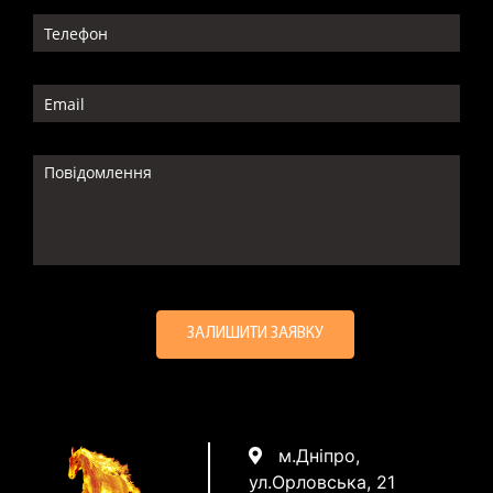
м.Дніпро,
ул.Орловська, 21