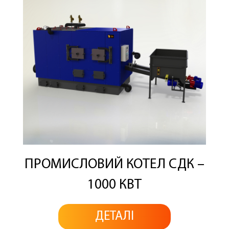
ПРОМИСЛОВИЙ КОТЕЛ СДК –
1000 КВТ
ДЕТАЛІ