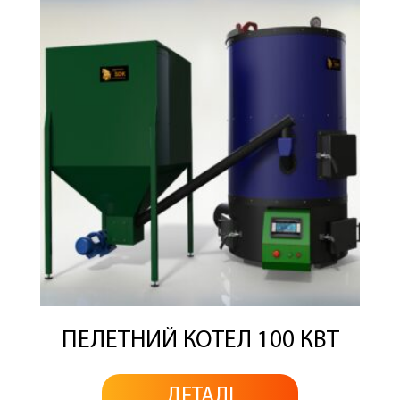
ПЕЛЕТНИЙ КОТЕЛ 100 КВТ
ДЕТАЛІ