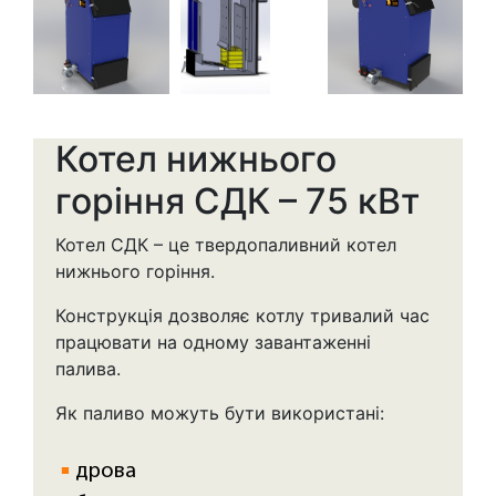
Котел нижнього
горіння CДК – 75 кВт
Котел СДК – це твердопаливний котел
нижнього горіння.
Конструкція дозволяє котлу тривалий час
працювати на одному завантаженні
палива.
Як паливо можуть бути використані:
дрова