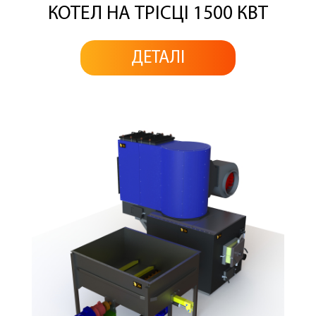
КОТЕЛ НА ТРІСЦІ 1500 КВТ
ДЕТАЛІ