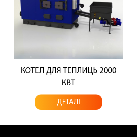
КОТЕЛ ДЛЯ ТЕПЛИЦЬ 2000
КВТ
ДЕТАЛІ