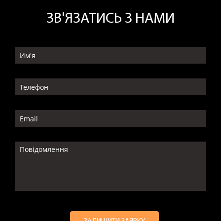
ЗВ'ЯЗАТИСЬ З НАМИ