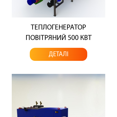
ТЕПЛОГЕНЕРАТОР
ПОВІТРЯНИЙ 500 КВТ
ДЕТАЛІ