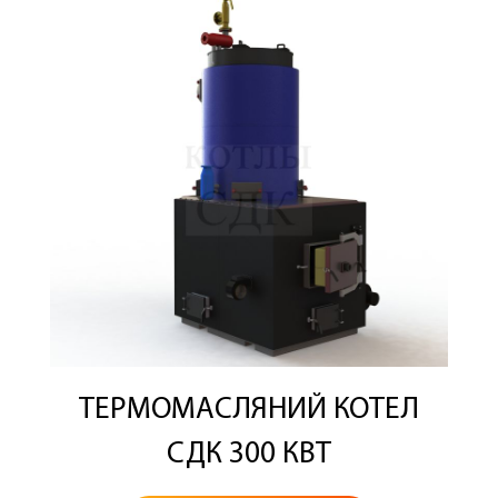
ТЕРМОМАСЛЯНИЙ КОТЕЛ
СДК 300 КВТ