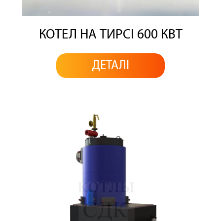
КОТЕЛ НА ТИРСІ 600 КВТ
ДЕТАЛІ