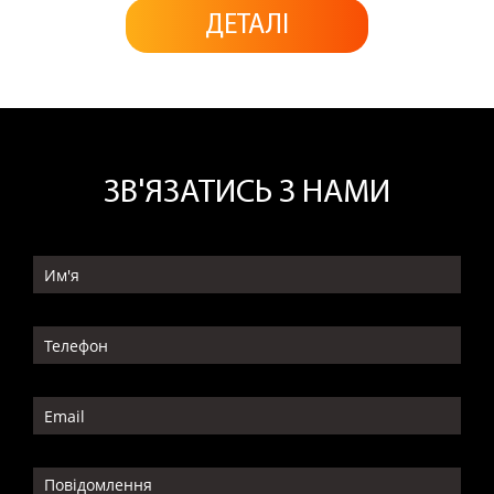
ДЕТАЛІ
ЗВ'ЯЗАТИСЬ З НАМИ