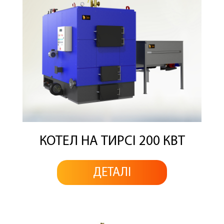
КОТЕЛ НА ТИРСІ 200 КВТ
ДЕТАЛІ