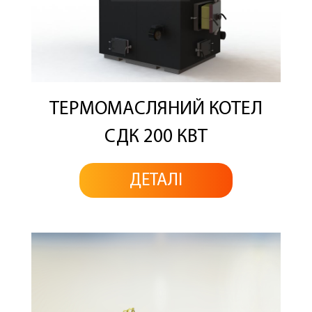
ТЕРМОМАСЛЯНИЙ КОТЕЛ
СДК 200 КВТ
ДЕТАЛІ