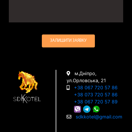
м.Дніпро,
ул.Орловська, 21
+38 067 720 57 86
+38 073 720 57 86
+38 067 720 57 89
sdkkotel@gmail.com