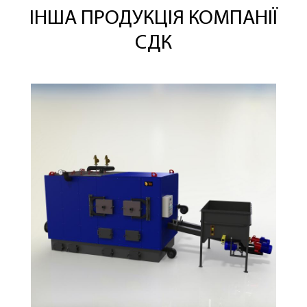
ІНША ПРОДУКЦІЯ КОМПАНІЇ
СДК