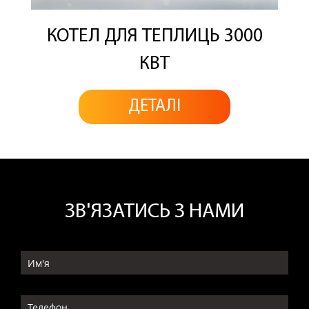
КОТЕЛ ДЛЯ ТЕПЛИЦЬ 3000
КВТ
ДЕТАЛІ
ЗВ'ЯЗАТИСЬ З НАМИ