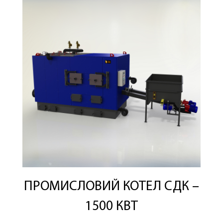
ПРОМИСЛОВИЙ КОТЕЛ СДК –
1500 КВТ