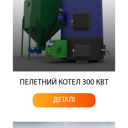
ПЕЛЕТНИЙ КОТЕЛ 300 КВТ
ДЕТАЛІ