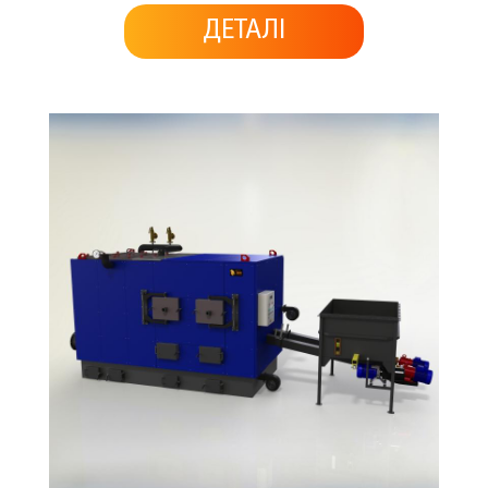
ДЕТАЛІ