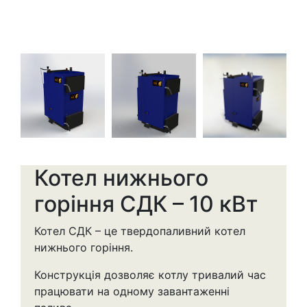
Котел нижнього
горіння CДК – 10 кВт
Котел СДК – це твердопаливний котел
нижнього горіння.
Конструкція дозволяє котлу тривалий час
працювати на одному завантаженні