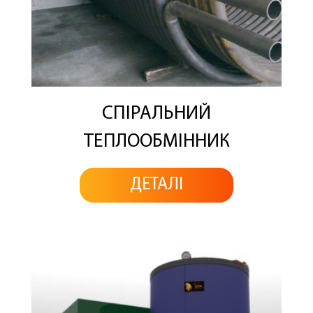
СПІРАЛЬНИЙ
ТЕПЛООБМІННИК
ДЕТАЛІ