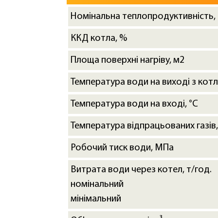
Номінальна теплопродуктивність,
ККД котла, %
Площа поверхні нагріву, м2
Температура води на виході з котл
Температура води на вході, °C
Температура відпрацьованих газів,
Робочий тиск води, МПа
Витрата води через котел, т/год.
номінальний
мінімальний