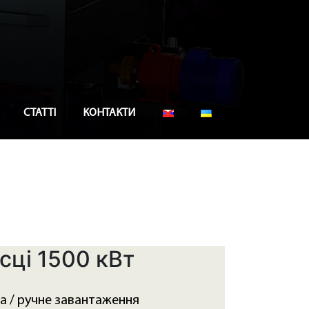
СТАТТІ
КОНТАКТИ
ісці 1500 кВт
 / ручне завантаження