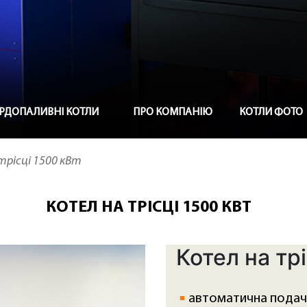
РДОПАЛИВНІ КОТЛИ
ПРО КОМПАНІЮ
КОТЛИ ФОТО
трісці 1500 кВт
КОТЕЛ НА ТРІСЦІ 1500 КВТ
Котел на тр
автоматична подача