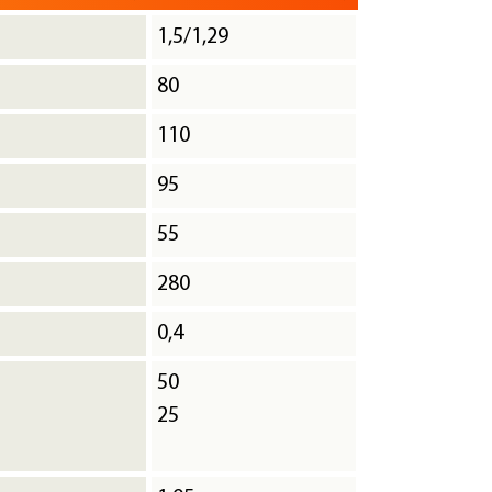
1,5/1,29
80
110
95
55
280
0,4
50
25