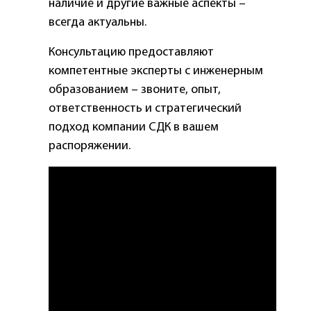
наличие и другие важные аспекты –
всегда актуальны.
Консультацию предоставляют
компетентные эксперты с инженерным
образованием – звоните, опыт,
ответственность и стратегический
подход компании СДК в вашем
распоряжении.