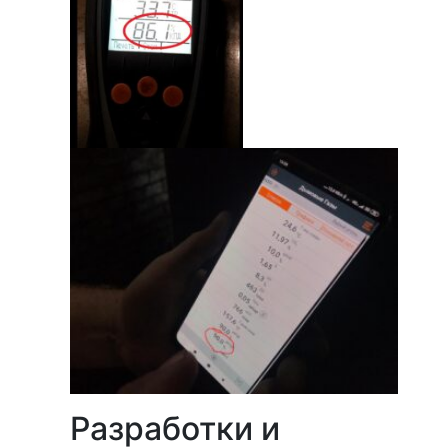
Разработки и