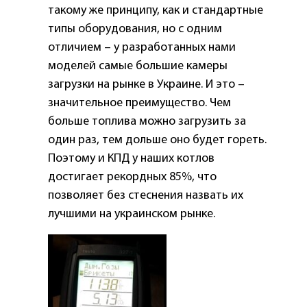
такому же принципу, как и стандартные
типы оборудования, но с одним
отличием – у разработанных нами
моделей самые большие камеры
загрузки на рынке в Украине. И это –
значительное преимущество. Чем
больше топлива можно загрузить за
один раз, тем дольше оно будет гореть.
Поэтому и КПД у наших котлов
достигает рекордных 85%, что
позволяет без стеснения назвать их
лучшими на украинском рынке.