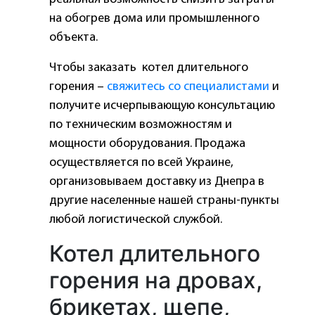
на обогрев дома или промышленного
объекта.
Чтобы заказать котел длительного
горения –
свяжитесь со специалистами
и
получите исчерпывающую консультацию
по техническим возможностям и
мощности оборудования. Продажа
осуществляется по всей Украине,
организовываем доставку из Днепра в
другие населенные нашей страны-пункты
любой логистической службой.
Котел длительного
горения на дровах,
брикетах, щепе,