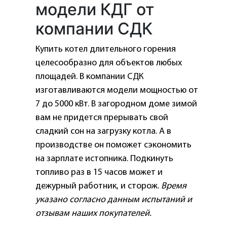
модели КДГ от
компании СДК
Купить котел длительного горения
целесообразно для объектов любых
площадей. В компании СДК
изготавливаются модели мощностью от
7 до 5000 кВт. В загородном доме зимой
вам не придется прерывать свой
сладкий сон на загрузку котла. А в
производстве он поможет сэкономить
на зарплате истопника. Подкинуть
топливо раз в 15 часов может и
дежурный работник, и сторож.
Время
указано согласно данным испытаний и
отзывам наших покупателей.