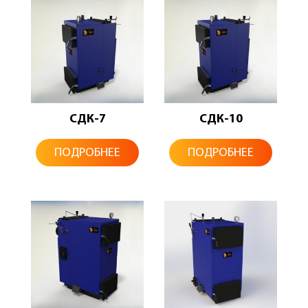
СДК-7
СДК-10
ПОДРОБНЕЕ
ПОДРОБНЕЕ