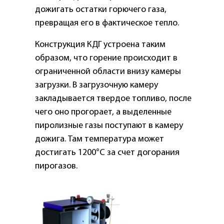
дожигать остатки горючего газа,
превращая его в фактическое тепло.
Конструкция КДГ устроена таким
образом, что горение происходит в
ограниченной области внизу камеры
загрузки. В загрузочную камеру
закладывается твердое топливо, после
чего оно прогорает, а выделенные
пиролизные газы поступают в камеру
дожига. Там температура может
достигать 1200°С за счет догорания
пирогазов.