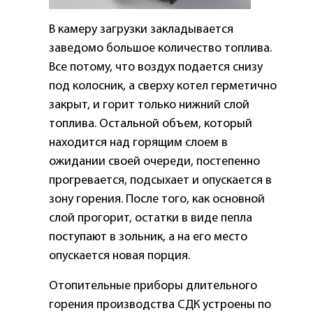
В камеру загрузки закладывается
заведомо большое количество топлива.
Все потому, что воздух подается снизу
под колосник, а сверху котел герметично
закрыт, и горит только нижний слой
топлива. Остальной объем, который
находится над горящим слоем в
ожидании своей очереди, постепенно
прогревается, подсыхает и опускается в
зону горения. После того, как основной
слой прогорит, остатки в виде пепла
поступают в зольник, а на его место
опускается новая порция.
Отопительные приборы длительного
горения производства СДК устроены по