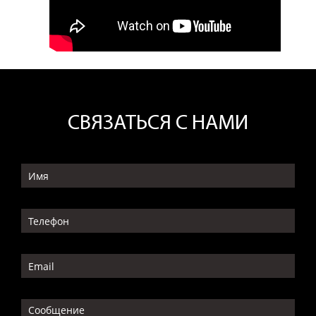
СВЯЗАТЬСЯ С НАМИ