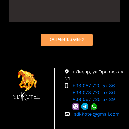
г.Днепр, ул.Орловская,
21
+38 067 720 57 86
+38 073 720 57 86
+38 067 720 57 89
sdkkotel@gmail.com