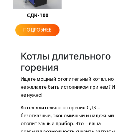
СДК-100
ПОДРОБНЕЕ
Котлы длительного
горения
Ищете мощный отопительный котел, но
не желаете быть истопником при нем? И
не нужно!
Котел длительного горения СДК –
безотказный, экономичный и надежный
отопительный прибор. Это – ваша
реальная возможность снизить затраты