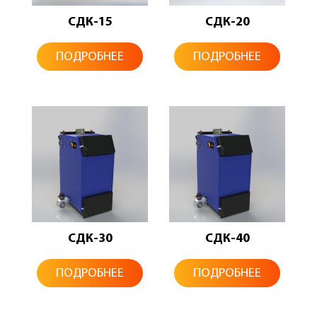
СДК-15
СДК-20
ПОДРОБНЕЕ
ПОДРОБНЕЕ
СДК-30
СДК-40
ПОДРОБНЕЕ
ПОДРОБНЕЕ