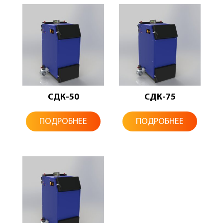
СДК-50
СДК-75
ПОДРОБНЕЕ
ПОДРОБНЕЕ