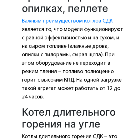
опилках, пеллете
Важным преимуществом котлов СДК
является то, что модели функционируют
с равной эффективностью и на сухом, и
на сыром топливе (влажные дрова,
опилки с пилорамы, сырая щепа). При
этом оборудование не переходит в
режим тления – топливо полноценно
горит с высоким КПД. На одной загрузке
такой агрегат может работать от 12 до
24 часов.
Котел длительного
горения на угле
Котлы длительного горения СДК – это