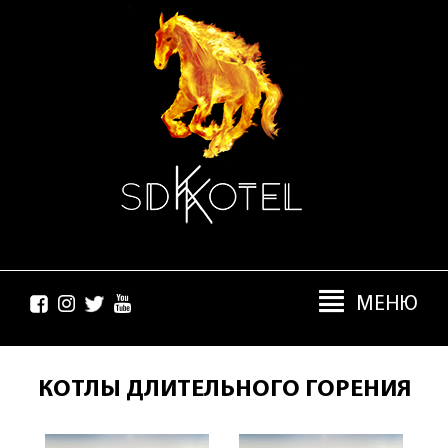
МЕНЮ
КОТЛЫ ДЛИТЕЛЬНОГО ГОРЕНИЯ