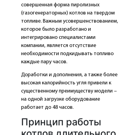
совершенная форма пиролизных
(газогенераторных) котлов на твердом
топливе. Важным усовершенствованием,
которое было разработано и
интегрировано специалистами
компании, является отсутствие
необходимости подкидывать топливо
каждые пару часов.
Доработки и дополнения, а также более
высокая калорийность угля привели к
существенному преимуществу модели –
на одной загрузке оборудование
работает до 48 часов.
Принцип работы
котлов длительного