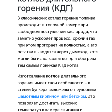
горения (КДГ)
В классических котлах горение топлива
происходит в топочной камере при
свободном поступлении кислорода, что
заметно ускоряет процесс. Горючий газ
при этом прогорает не полностью, а его
остатки выводятся через дымоход, хотя
могли бы использоваться для обогрева
тем самым понижая КПД котла.
Изготовление котлов длительного
горения имеет свои особенности – в
стенки бункера выложены огнеупорным
шамотным кирпичом или бетоном
. Это
позволяет достигать высоких
температур в камере сжигания и