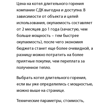
Цена на котел длительного горения
компании СДК выгодна и доступна. В
зависимости от объекта и целей
использования, окупаемость составляет
от 2 месяцев до 1 года (зачастую, чем
больше мощность – тем быстрее
окупаемость), после чего экономия
бюджета станет еще более очевидной, а
разницу можно потратить на более
приятные покупки, чем переплата за
полученное тепло.
Выбрать котел длительного горения,
если вы уже определились с мощностью,
можно выше на странице.
Технические параметры, стоимость,