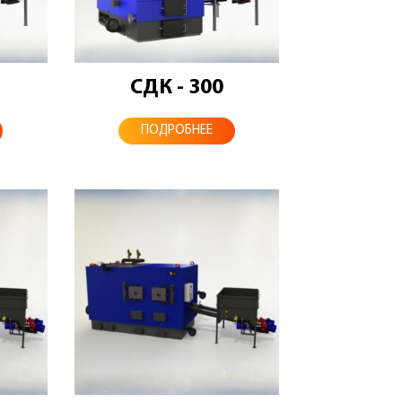
СДК - 300
ПОДРОБНЕЕ