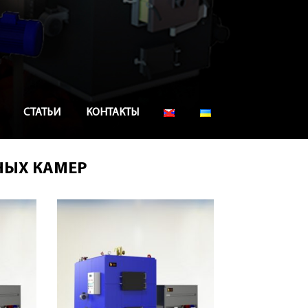
СТАТЬИ
КОНТАКТЫ
НЫХ КАМЕР