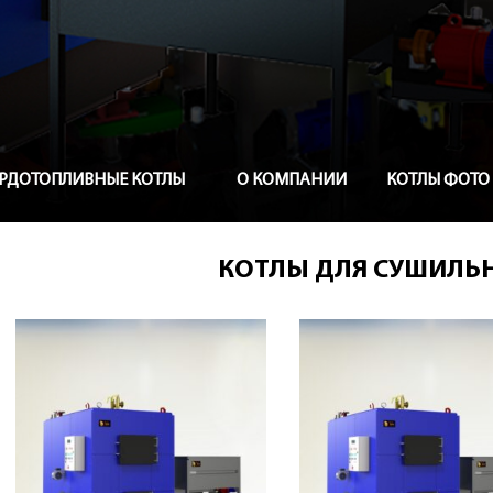
ЕРДОТОПЛИВНЫЕ КОТЛЫ
О КОМПАНИИ
КОТЛЫ ФОТО
КОТЛЫ ДЛЯ СУШИЛЬ