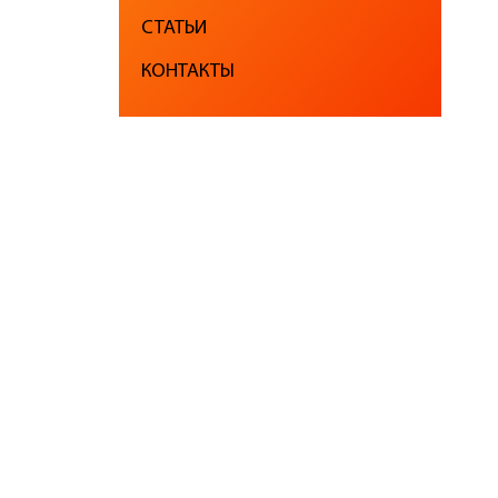
СТАТЬИ
КОНТАКТЫ