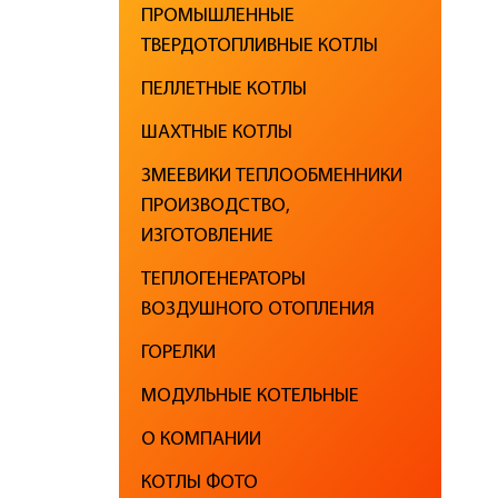
ПРОМЫШЛЕННЫЕ
ТВЕРДОТОПЛИВНЫЕ КОТЛЫ
ПЕЛЛЕТНЫЕ КОТЛЫ
ШАХТНЫЕ КОТЛЫ
ЗМЕЕВИКИ ТЕПЛООБМЕННИКИ
ПРОИЗВОДСТВО,
ИЗГОТОВЛЕНИЕ
ТЕПЛОГЕНЕРАТОРЫ
ВОЗДУШНОГО ОТОПЛЕНИЯ
ГОРЕЛКИ
МОДУЛЬНЫЕ КОТЕЛЬНЫЕ
О КОМПАНИИ
КОТЛЫ ФОТО