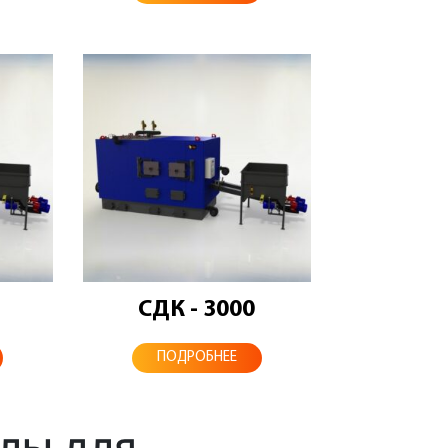
СДК - 3000
ПОДРОБНЕЕ
лы для