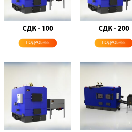
СДК - 100
СДК - 200
ПОДРОБНЕЕ
ПОДРОБНЕЕ