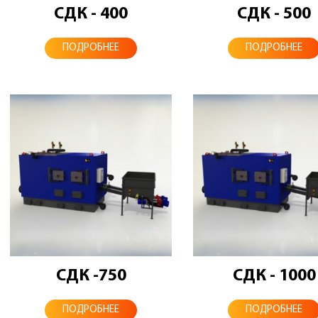
СДК - 400
СДК - 500
ПОДРОБНЕЕ
ПОДРОБНЕЕ
СДК -750
СДК - 1000
ПОДРОБНЕЕ
ПОДРОБНЕЕ