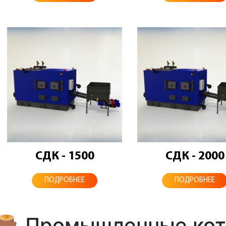
СДК - 1500
СДК - 2000
ПОДРОБНЕЕ
ПОДРОБНЕЕ
🪵 Промышленные кот