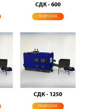
СДК - 600
ПОДРОБНЕЕ
СДК - 1250
ПОДРОБНЕЕ